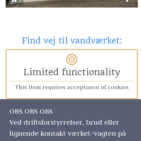
Find vej til vandværket:
Limited functionality
This item requires acceptance of cookies
OBS OBS OBS 
Ved driftsforstyrrelser, brud eller 
lignende kontakt værket/vagten på 