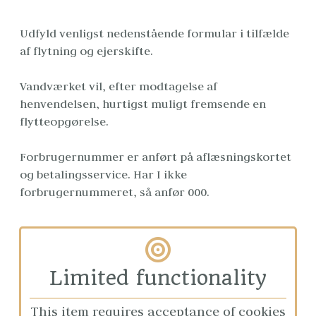
Udfyld venligst nedenstående formular i tilfælde 
af flytning og ejerskifte.

Vandværket vil, efter modtagelse af 
henvendelsen, hurtigst muligt fremsende en 
flytteopgørelse.
Forbrugernummer er anført på aflæsningskortet 
og betalingsservice. Har I ikke 
forbrugernummeret, så anfør 000.
Limited functionality
This item requires acceptance of cookies