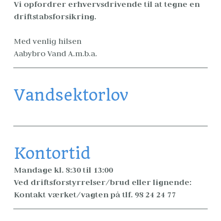
Vi opfordrer erhvervsdrivende til at tegne en 
driftstabsforsikring.
Med venlig hilsen
Aabybro Vand A.m.b.a.  
Vandsektorlov
Kontortid
Mandage kl. 8:30 til 13:00
Ved driftsforstyrrelser/brud eller lignende:

Kontakt værket/vagten på tlf. 98 24 24 77 