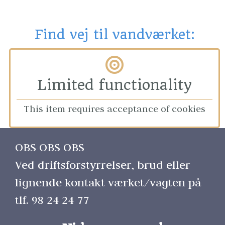
Find vej til vandværket:
Limited functionality
This item requires acceptance of cookies
OBS OBS OBS 
Ved driftsforstyrrelser, brud eller 
lignende kontakt værket/vagten på 
tlf. 98 24 24 77 